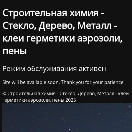
Строительная химия -
Стекло, Дерево, Металл -
клеи герметики аэрозоли,
пены
Режим обслуживания активен
Site will be available soon. Thank you for your patience!
© Строительная химия - Стекло, Дерево, Металл - клеи
герметики аэрозоли, пены 2025