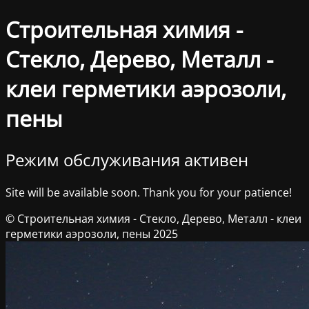
Строительная химия -
Стекло, Дерево, Металл -
клеи герметики аэрозоли,
пены
Режим обслуживания активен
Site will be available soon. Thank you for your patience!
© Строительная химия - Стекло, Дерево, Металл - клеи
герметики аэрозоли, пены 2025