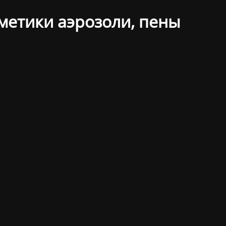
рметики аэрозоли, пены