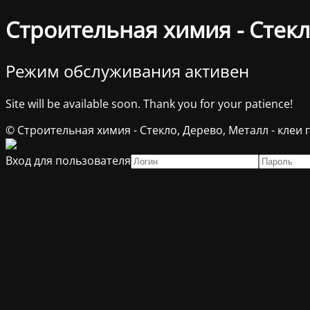
Строительная химия - Стекл
Режим обслуживания активен
Site will be available soon. Thank you for your patience!
© Строительная химия - Стекло, Дерево, Металл - клеи
Вход для пользователя