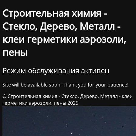
Строительная химия -
Стекло, Дерево, Металл -
клеи герметики аэрозоли,
пены
Режим обслуживания активен
Site will be available soon. Thank you for your patience!
© Строительная химия - Стекло, Дерево, Металл - клеи
герметики аэрозоли, пены 2025