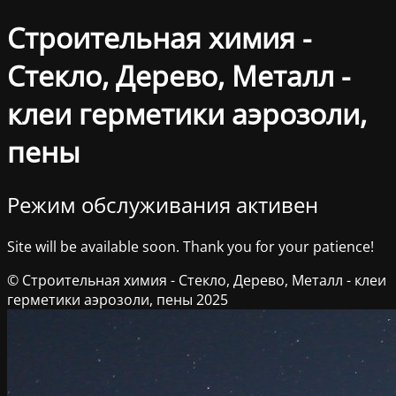
Строительная химия -
Стекло, Дерево, Металл -
клеи герметики аэрозоли,
пены
Режим обслуживания активен
Site will be available soon. Thank you for your patience!
© Строительная химия - Стекло, Дерево, Металл - клеи
герметики аэрозоли, пены 2025