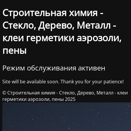
Строительная химия -
Стекло, Дерево, Металл -
клеи герметики аэрозоли,
пены
Режим обслуживания активен
Site will be available soon. Thank you for your patience!
© Строительная химия - Стекло, Дерево, Металл - клеи
герметики аэрозоли, пены 2025