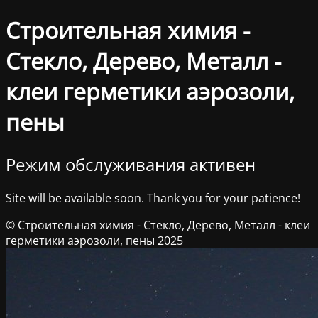
Строительная химия -
Стекло, Дерево, Металл -
клеи герметики аэрозоли,
пены
Режим обслуживания активен
Site will be available soon. Thank you for your patience!
© Строительная химия - Стекло, Дерево, Металл - клеи
герметики аэрозоли, пены 2025